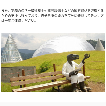
また、実務の傍ら一級建築士や建設設備士などの国家資格を取得する
ための支援も行っており、自分自身の能力を存分に発揮してみたい方
は一度ご連絡ください。