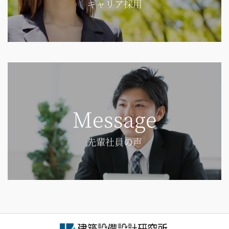
キャリア採用
Message
先輩社員の声