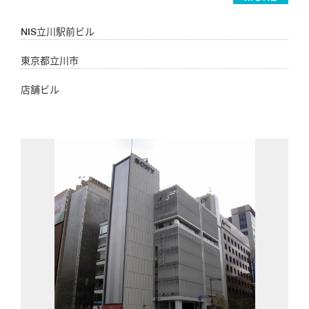
NIS立川駅前ビル
東京都立川市
店舗ビル