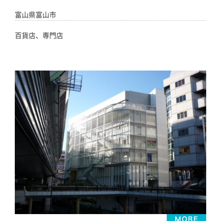
富山県富山市
百貨店、専門店