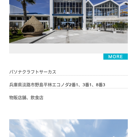
パソナクラフトサーカス
兵庫県淡路市野島平林エコノダ2番1、3番1、8番3
物販店舗、飲食店