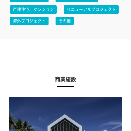
戸建住宅、マンション
リニューアルプロジェクト
海外プロジェクト
その他
商業施設