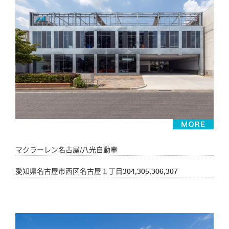
マクラーレン名古屋/八光自動車
愛知県名古屋市西区名古屋１丁目304,305,306,307