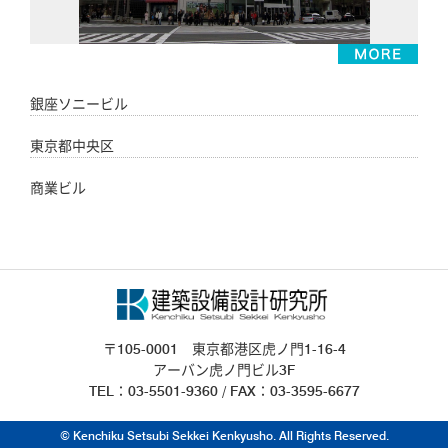
銀座ソニービル
東京都中央区
商業ビル
〒105-0001 東京都港区虎ノ門1-16-4
アーバン虎ノ門ビル3F
TEL：03-5501-9360 / FAX：03-3595-6677
© Kenchiku Setsubi Sekkei Kenkyusho. All Rights Reserved.